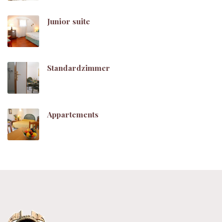
Junior suite
Standardzimmer
Appartements