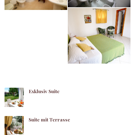
Exklusiv Suite
Suite mit Terrasse