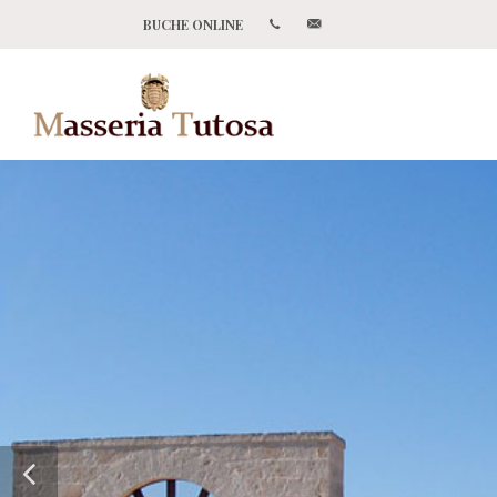
BUCHE ONLINE