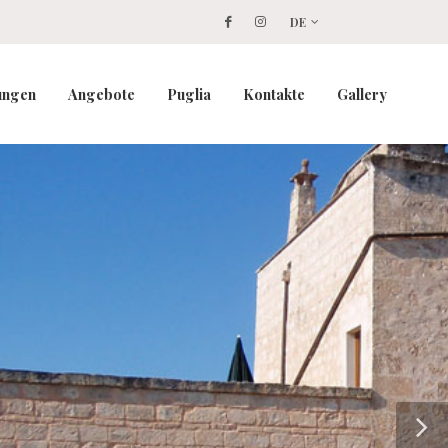
DE
ungen
Angebote
Puglia
Kontakte
Gallery