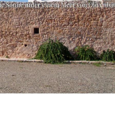
ie Sonne unter einem Meer von Olivenb